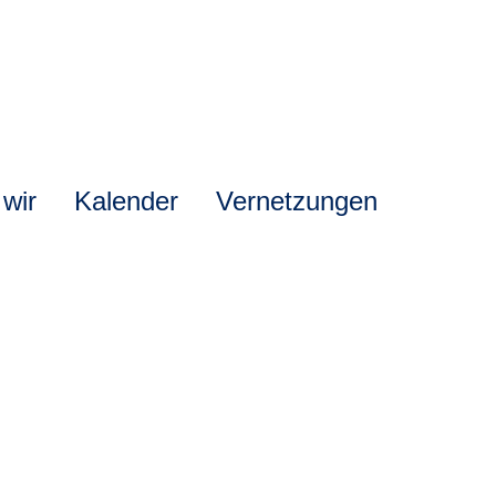
 wir
Kalender
Vernetzungen