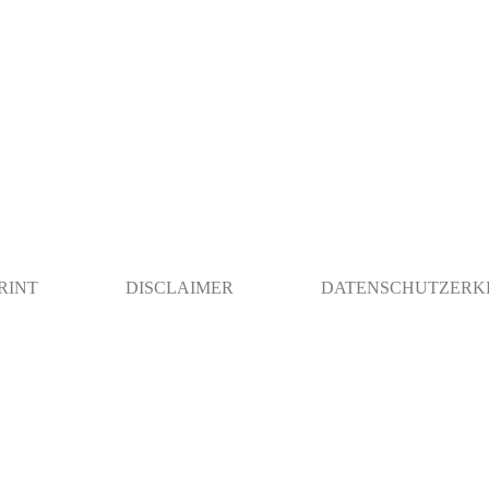
RINT
DISCLAIMER
DATENSCHUTZERK