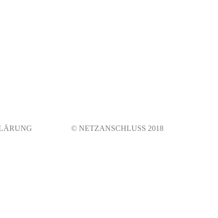
LÄRUNG
© NETZANSCHLUSS 2018