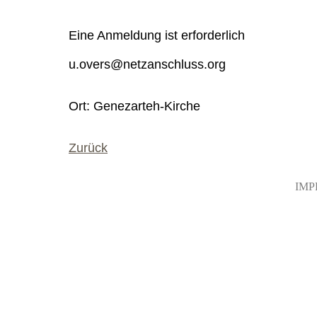
Eine Anmeldung ist erforderlich
u.overs@netzanschluss.org
Ort: Genezarteh-Kirche
Zurück
IMP