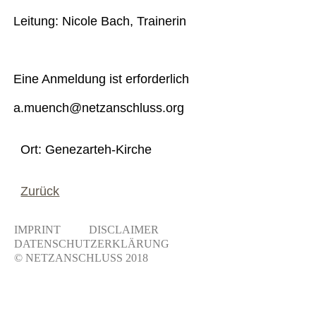
Leitung: Nicole Bach, Trainerin
Eine Anmeldung ist erforderlich
a.muench@netzanschluss.org
Ort: Genezarteh-Kirche
Zurück
IMPRINT
DISCLAIMER
DATENSCHUTZERKLÄRUNG
© NETZANSCHLUSS 2018