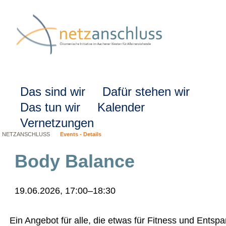
Navigation
Das sind wir
Dafür stehen wir
überspringen
Das tun wir
Kalender
Vernetzungen
NETZANSCHLUSS
Events - Details
Body Balance
19.06.2026, 17:00–18:30
Ein Angebot für alle, die etwas für Fitness und Ents