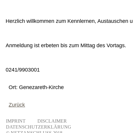
Herzlich willkommen zum Kennlernen, Austauschen 
Anmeldung ist erbeten bis zum Mittag des Vortags.
0241/9903001
Ort: Genezareth-Kirche
Zurück
IMPRINT
DISCLAIMER
DATENSCHUTZERKLÄRUNG
© NETZANSCHLUSS 2018