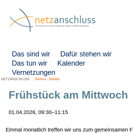
Navigation
Das sind wir
Dafür stehen wir
überspringen
Das tun wir
Kalender
Vernetzungen
NETZANSCHLUSS
Events - Details
Frühstück am Mittwoch
01.04.2026, 09:30–11:15
Einmal monatlich treffen wir uns zum gemeinsamen Frü