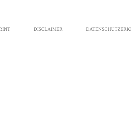
RINT
DISCLAIMER
DATENSCHUTZERK