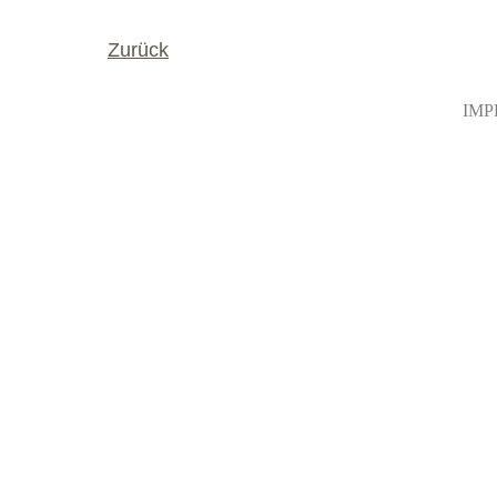
Zurück
IMP