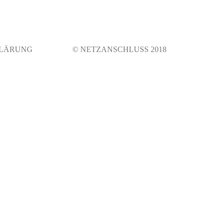
LÄRUNG
© NETZANSCHLUSS 2018