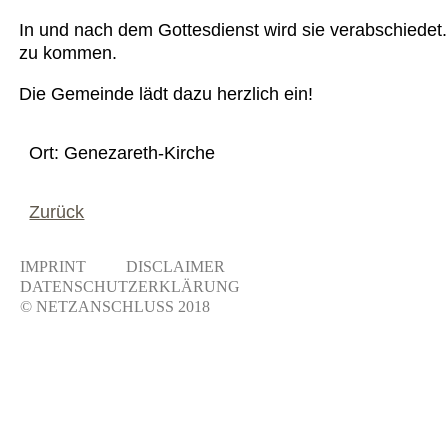
In und nach dem Gottesdienst wird sie verabschiedet
zu kommen.
Die Gemeinde lädt dazu herzlich ein!
Ort: Genezareth-Kirche
Zurück
IMPRINT
DISCLAIMER
DATENSCHUTZERKLÄRUNG
© NETZANSCHLUSS 2018