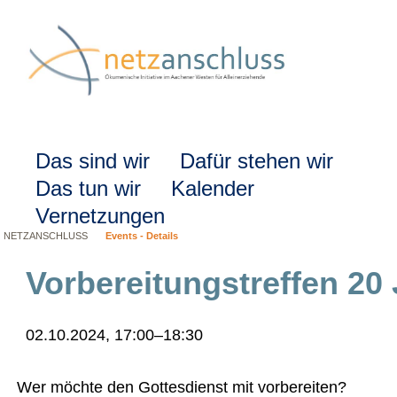
Navigation
Das sind wir
Dafür stehen wir
überspringen
Das tun wir
Kalender
Vernetzungen
NETZANSCHLUSS
Events - Details
Vorbereitungstreffen 20 
02.10.2024, 17:00–18:30
Wer möchte den Gottesdienst mit vorbereiten?