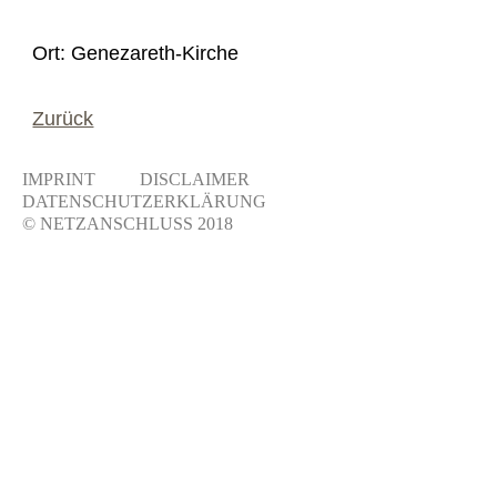
Ort: Genezareth-Kirche
Zurück
IMPRINT
DISCLAIMER
DATENSCHUTZERKLÄRUNG
© NETZANSCHLUSS 2018